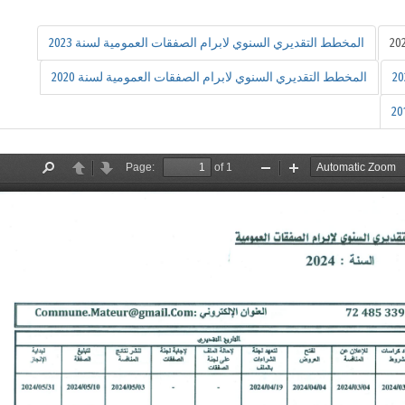
المخطط التقديري السنوي لابرام الصفقات العمومية لسنة 2023
المخطط التقديري السنوي لابرام الصفقات العمومية لسنة 2020