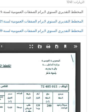
الزيارات: 1240
المخطط التقديري السنوي لابرام الصفقات العمومية لسنة 2024
المخطط التقديري السنوي لابرام الصفقات العمومية لسنة 2021
المخطط التقديري السنوي لابرام الصفقات العمومية لسنة 2019